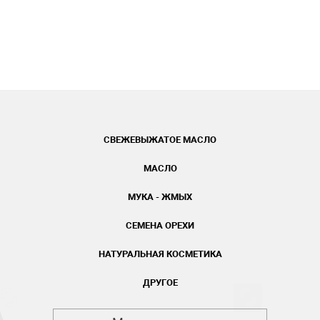
СВЕЖЕВЫЖАТОЕ МАСЛО
МАСЛО
МУКА - ЖМЫХ
СЕМЕНА ОРЕХИ
НАТУРАЛЬНАЯ КОСМЕТИКА
ДРУГОЕ