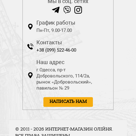
Мы в соц. сетях
График работы
Пн-Пт, 9.00-17.00
Контакты
+38 (099) 522-46-00
Наш адрес
г.Одесса, пр-т
Добровольского, 114/2а,
рынок «Добровольский»,
павильон № 29
НАПИСАТЬ НАМ
© 2011 - 2026 ИНТЕРНЕТ-МАГАЗИН ОЛІЙНЯ.
ВСЕ ПРАВА ЗАЩИЩЕНЫ.